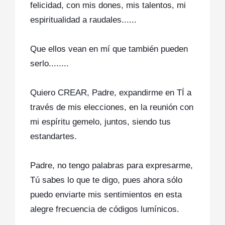
felicidad, con mis dones, mis talentos, mi
espiritualidad a raudales......
Que ellos vean en mí que también pueden
serlo........
Quiero CREAR, Padre, expandirme en TÍ a
través de mis elecciones, en la reunión con
mi espíritu gemelo, juntos, siendo tus
estandartes.
Padre, no tengo palabras para expresarme,
Tú sabes lo que te digo, pues ahora sólo
puedo enviarte mis sentimientos en esta
alegre frecuencia de códigos lumínicos.