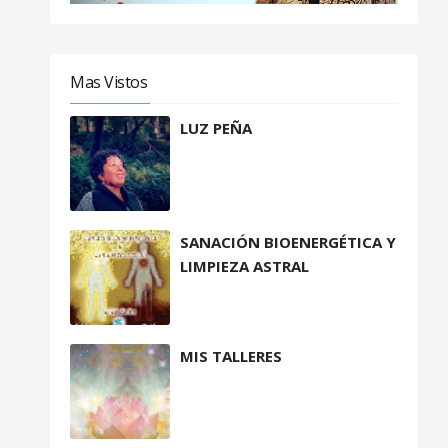
Mas Vistos
LUZ PEÑA
SANACIÓN BIOENERGÉTICA Y
LIMPIEZA ASTRAL
MIS TALLERES