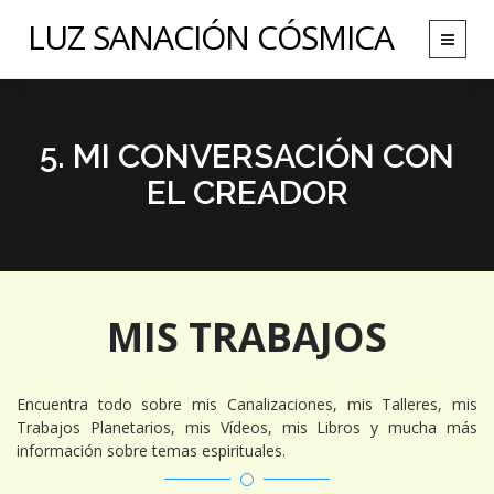
LUZ SANACIÓN CÓSMICA
Toggle
navigat
5. MI CONVERSACIÓN CON
EL CREADOR
MIS TRABAJOS
Encuentra todo sobre mis Canalizaciones, mis Talleres, mis
Trabajos Planetarios, mis Vídeos, mis Libros y mucha más
información sobre temas espirituales.