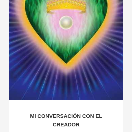
MI CONVERSACIÓN CON EL
CREADOR