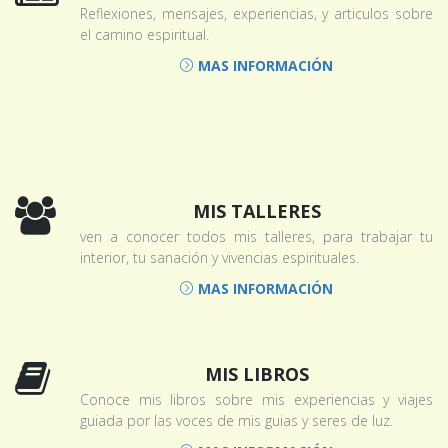
Reflexiones, mensajes, experiencias, y articulos sobre
el camino espiritual.
MAS INFORMACIÓN
MIS TALLERES
ven a conocer todos mis talleres, para trabajar tu
interior, tu sanación y vivencias espirituales.
MAS INFORMACIÓN
MIS LIBROS
Conoce mis libros sobre mis experiencias y viajes
guiada por las voces de mis guias y seres de luz.