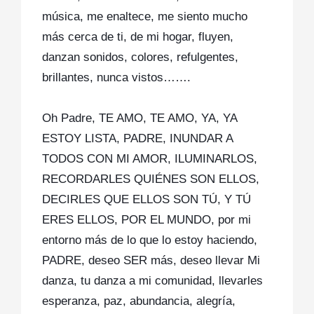
música, me enaltece, me siento mucho
más cerca de ti, de mi hogar, fluyen,
danzan sonidos, colores, refulgentes,
brillantes, nunca vistos…….
Oh Padre, TE AMO, TE AMO, YA, YA
ESTOY LISTA, PADRE, INUNDAR A
TODOS CON MI AMOR, ILUMINARLOS,
RECORDARLES QUIÉNES SON ELLOS,
DECIRLES QUE ELLOS SON TÚ, Y TÚ
ERES ELLOS, POR EL MUNDO, por mi
entorno más de lo que lo estoy haciendo,
PADRE, deseo SER más, deseo llevar Mi
danza, tu danza a mi comunidad, llevarles
esperanza, paz, abundancia, alegría,