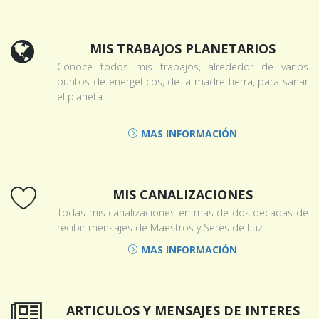
MIS TRABAJOS PLANETARIOS
Conoce todos mis trabajos, alrededor de varios
puntos de energeticos, de la madre tierra, para sanar
el planeta.
.
MAS INFORMACIÓN
MIS CANALIZACIONES
Todas mis canalizaciones en mas de dos decadas de
recibir mensajes de Maestros y Seres de Luz.
MAS INFORMACIÓN
ARTICULOS Y MENSAJES DE INTERES