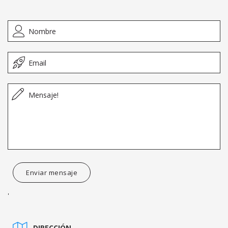
Enviar mensaje
'
DIRECCIÓN