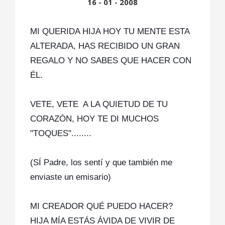
16 - 01 - 2008
MI QUERIDA HIJA HOY TU MENTE ESTA
ALTERADA, HAS RECIBIDO UN GRAN
REGALO Y NO SABES QUE HACER CON
ÉL.
VETE, VETE A LA QUIETUD DE TU
CORAZÓN, HOY TE DI MUCHOS
"TOQUES"........
(SÍ Padre, los sentí y que también me
enviaste un emisario)
MI CREADOR QUÉ PUEDO HACER?
HIJA MÍA ESTÁS ÁVIDA DE VIVIR DE