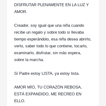
DISFRUTAR PLENAMENTE EN LA LUZ Y
AMOR.
Creador, soy igual que una niña cuando
recibe un regalo y sobre todo si llevaba
tiempo esperándolo, esa niña desea abrirlo,
verlo, saber todo lo que contiene, tocarlo,
examinarlo, disfrutar, sin más espera,
sobre la marcha.
Sí Padre estoy LISTA, ya estoy lista.
AMOR MÍO, TU CORAZÓN REBOSA,
ESTÁ EXPANDIDO, ME RECREO EN
ELLO.