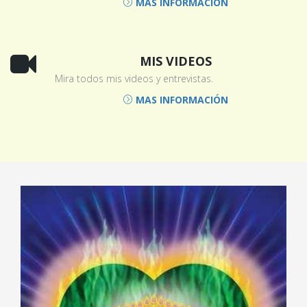
MAS INFORMACIÓN
MIS VIDEOS
Mira todos mis videos y entrevistas.
MAS INFORMACIÓN