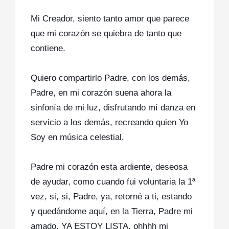
Mi Creador, siento tanto amor que parece
que mi corazón se quiebra de tanto que
contiene.
Quiero compartirlo Padre, con los demás,
Padre, en mi corazón suena ahora la
sinfonía de mi luz, disfrutando mí danza en
servicio a los demás, recreando quien Yo
Soy en música celestial.
Padre mi corazón esta ardiente, deseosa
de ayudar, como cuando fui voluntaria la 1ª
vez, si, si, Padre, ya, retorné a ti, estando
y quedándome aquí, en la Tierra, Padre mi
amado, YA ESTOY LISTA, ohhhh mi