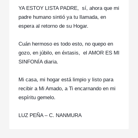
YA ESTOY LISTA PADRE, sí, ahora que mi
padre humano sintió ya tu llamada, en
espera al retorno de su Hogar.
Cuán hermoso es todo esto, no quepo en
gozo, en júbilo, en éxtasis, el AMOR ES MI
SINFONÍA diaria.
Mi casa, mi hogar está limpio y listo para
recibir a Mi Amado, a Ti encarnando en mi
espíritu gemelo.
LUZ PEÑA – C. NANMURA