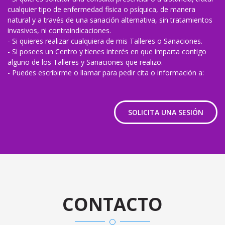
cualquier tipo de enfermedad física o psíquica, de manera
natural y a través de una sanación alternativa, sin tratamientos
invasivos, ni contraindicaciones.
- Si quieres realizar cualquiera de mis Talleres o Sanaciones.
- Si posees un Centro y tienes interés en que imparta contigo
alguno de los Talleres y Sanaciones que realizo.
- Puedes escribirme o llamar para pedir cita o información a:
SOLICITA UNA SESIÓN
CONTACTO