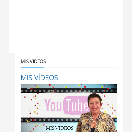
MIS VIDEOS
MIS VÍDEOS