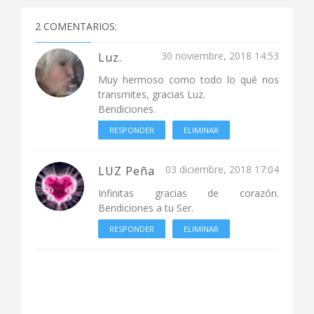
2 COMENTARIOS:
30 noviembre, 2018 14:53
Luz.
Muy hermoso como todo lo qué nos
transmites, gracias Luz.
Bendiciones.
RESPONDER
ELIMINAR
03 diciembre, 2018 17:04
LUZ Peña
Infinitas gracias de corazón.
Bendiciones a tu Ser.
RESPONDER
ELIMINAR