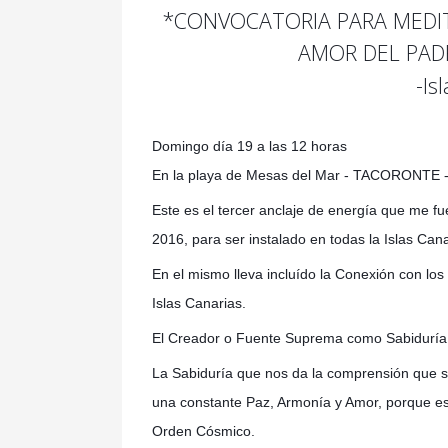
*CONVOCATORIA PARA MEDI
AMOR
DEL PAD
-Is
Domingo día 19 a las 12 horas
En la playa de Mesas del Mar - TACORONTE -
Este es el tercer anclaje de energía que me 
2016, para ser instalado en todas la Islas Cana
En el mismo lleva incluído la Conexión con lo
Islas Canarias.
El Creador o Fuente Suprema como Sabiduría
La Sabiduría que nos da la comprensión que 
una constante Paz, Armonía y Amor, porque es
Orden Cósmico.