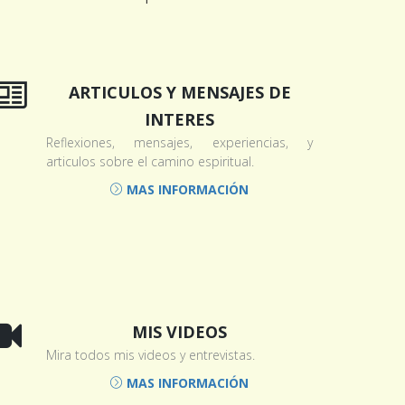
ARTICULOS Y MENSAJES DE
INTERES
Reflexiones, mensajes, experiencias, y
articulos sobre el camino espiritual.
MAS INFORMACIÓN
MIS VIDEOS
Mira todos mis videos y entrevistas.
MAS INFORMACIÓN