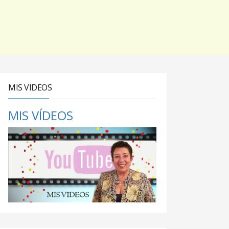
MIS VIDEOS
MIS VÍDEOS