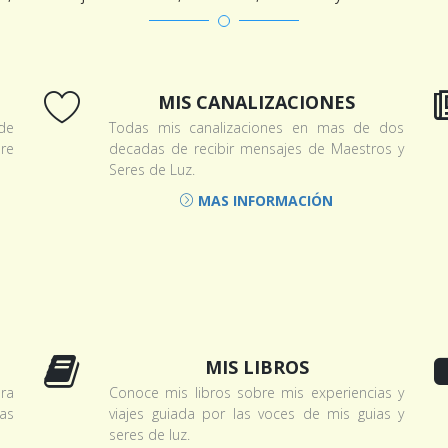
MIS CANALIZACIONES
de
Todas mis canalizaciones en mas de dos
re
decadas de recibir mensajes de Maestros y
Seres de Luz.
MAS INFORMACIÓN
MIS LIBROS
ra
Conoce mis libros sobre mis experiencias y
ias
viajes guiada por las voces de mis guias y
seres de luz.