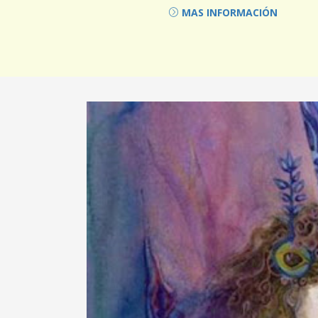
MAS INFORMACIÓN