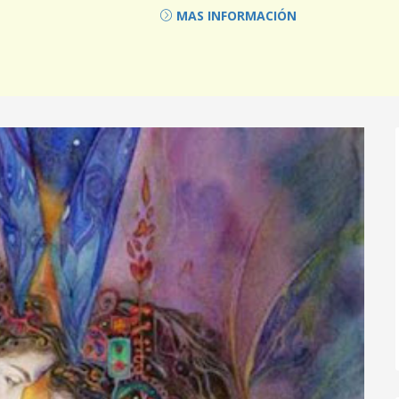
MAS INFORMACIÓN