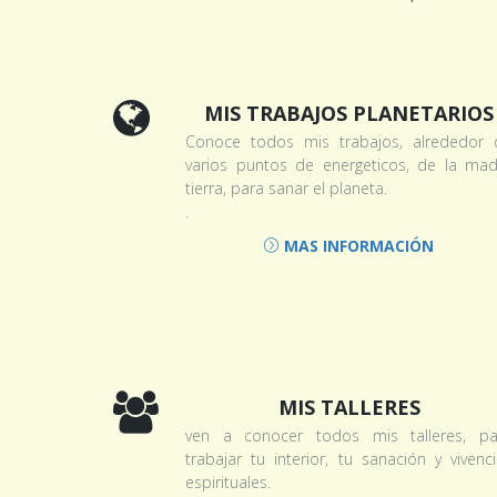
MIS TRABAJOS PLANETARIOS
Conoce todos mis trabajos, alrededor 
varios puntos de energeticos, de la mad
tierra, para sanar el planeta.
.
MAS INFORMACIÓN
MIS TALLERES
ven a conocer todos mis talleres, pa
trabajar tu interior, tu sanación y vivenc
espirituales.