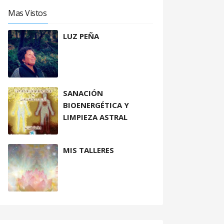
Mas Vistos
LUZ PEÑA
SANACIÓN
BIOENERGÉTICA Y
LIMPIEZA ASTRAL
MIS TALLERES