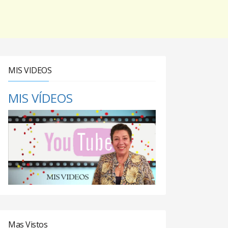
MIS VIDEOS
MIS VÍDEOS
Mas Vistos