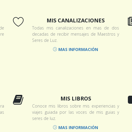
MIS CANALIZACIONES
de
Todas mis canalizaciones en mas de dos
re
decadas de recibir mensajes de Maestros y
Seres de Luz.
MAS INFORMACIÓN
MIS LIBROS
ra
Conoce mis libros sobre mis experiencias y
ias
viajes guiada por las voces de mis guias y
seres de luz.
MAS INFORMACIÓN