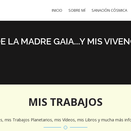
INICIO
SOBRE MÍ
SANACIÓN CÓSMICA
E LA MADRE GAIA...Y MIS VIVE
MIS TRABAJOS
s, mis Trabajos Planetarios, mis Vídeos, mis Libros y mucha más inf