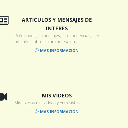
ARTICULOS Y MENSAJES DE
INTERES
Reflexiones, mensajes, experiencias, y
articulos sobre el camino espiritual.
MAS INFORMACIÓN
MIS VIDEOS
Mira todos mis videos y entrevistas.
MAS INFORMACIÓN