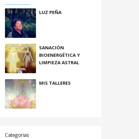
LUZ PEÑA
SANACIÓN
BIOENERGÉTICA Y
LIMPIEZA ASTRAL
MIS TALLERES
Categorias