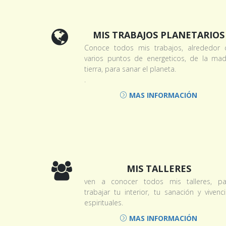
MIS TRABAJOS PLANETARIOS
Conoce todos mis trabajos, alrededor 
varios puntos de energeticos, de la mad
tierra, para sanar el planeta.
.
MAS INFORMACIÓN
MIS TALLERES
ven a conocer todos mis talleres, pa
trabajar tu interior, tu sanación y vivenc
espirituales.
MAS INFORMACIÓN