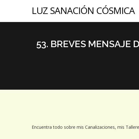
LUZ SANACIÓN CÓSMICA
53. BREVES MENSAJE D
Encuentra todo sobre mis Canalizaciones, mis Tallere