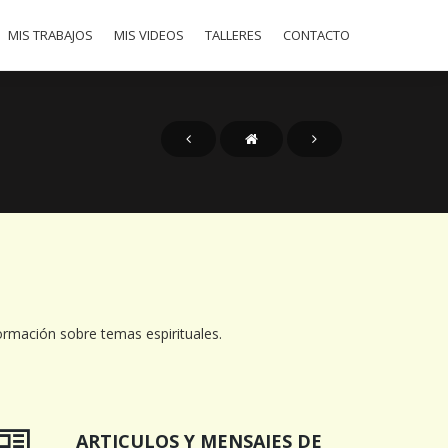
MIS TRABAJOS
MIS VIDEOS
TALLERES
CONTACTO
ormación sobre temas espirituales.
ARTICULOS Y MENSAJES DE