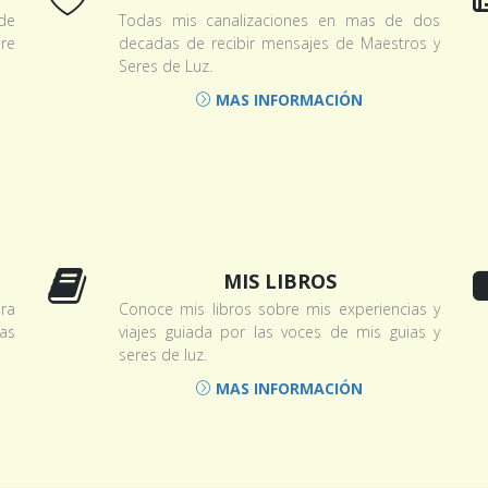
de
Todas mis canalizaciones en mas de dos
re
decadas de recibir mensajes de Maestros y
Seres de Luz.
MAS INFORMACIÓN
MIS LIBROS
ra
Conoce mis libros sobre mis experiencias y
ias
viajes guiada por las voces de mis guias y
seres de luz.
MAS INFORMACIÓN