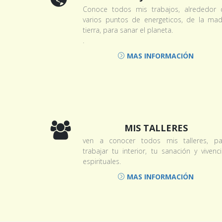
Conoce todos mis trabajos, alrededor 
varios puntos de energeticos, de la mad
tierra, para sanar el planeta.
.
MAS INFORMACIÓN
MIS TALLERES
ven a conocer todos mis talleres, pa
trabajar tu interior, tu sanación y vivenc
espirituales.
MAS INFORMACIÓN