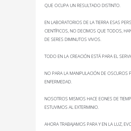
QUE OCUPA UN RESULTADO DISTINTO.
EN LABORATORIOS DE LA TIERRA ESAS PE
CIENTÍFICOS, NO DECIMOS QUE TODOS, H
DE SERES DIMINUTOS VIVOS.
TODO EN LA CREACIÓN ESTÁ PARA EL SER
NO PARA LA MANIPULACIÓN DE OSCUROS P
ENFERMEDAD.
NOSOTROS MISMOS HACE EONES DE TIEMP
ESTUVIMOS AL EXTERMINIO.
AHORA TRABAJAMOS PARA Y EN LA LUZ, E