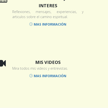
INTERES
Reflexiones, mensajes, experiencias, y
articulos sobre el camino espiritual.
MAS INFORMACIÓN
MIS VIDEOS
Mira todos mis videos y entrevistas.
MAS INFORMACIÓN