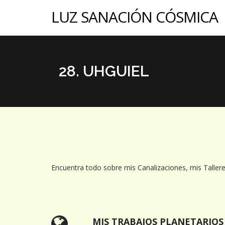
LUZ SANACIÓN CÓSMICA
28. UHGUIEL
Encuentra todo sobre mis Canalizaciones, mis Tallere
MIS TRABAJOS PLANETARIOS