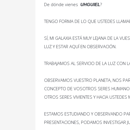
De dónde vienes
?
UHGUIEL
TENGO FORMA DE LO QUE USTEDES LLAMA
SÍ, MI GALAXIA ESTÁ MUY LEJANA DE LA V
LUZ Y ESTAR AQUÍ EN OBSERVACIÓN.
TRABAJAMOS AL SERVICIO DE LA LUZ CON 
OBSERVAMOS VUESTRO PLANETA, NOS PARE
CONCEPTO DE VOSOTROS SERES HUMANOS Q
OTROS SERES VIVIENTES Y HACIA USTEDES
ESTAMOS ESTUDIANDO Y OBSERVANDO PAR
PRESENTACIONES, PODAMOS INVESTIGAR J