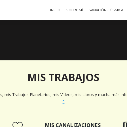
INICIO
SOBRE MÍ
SANACIÓN CÓSMICA
MIS TRABAJOS
s, mis Trabajos Planetarios, mis Vídeos, mis Libros y mucha más inf
MIS CANALIZACIONES