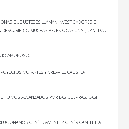
RSONAS QUE USTEDES LLAMAN INVESTIGADORES O
AN DESCUBIERTO MUCHAS VECES OCASIONAL, CANTIDAD
VICIO AMOROSO.
ROYECTOS MUTANTES Y CREAR EL CAOS, LA
O FUIMOS ALCANZADOS POR LAS GUERRAS. CASI
VOLUCIONAMOS GENÉTICAMENTE Y GENÉRICAMENTE A