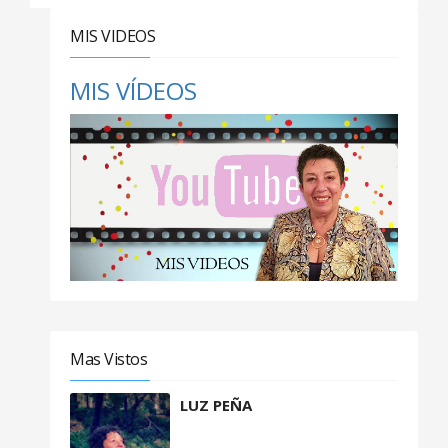
MIS VIDEOS
MIS VÍDEOS
Mas Vistos
LUZ PEÑA