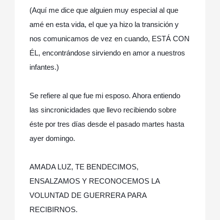
(Aquí me dice que alguien muy especial al que
amé en esta vida, el que ya hizo la transición y
nos comunicamos de vez en cuando, ESTÁ CON
ÉL, encontrándose sirviendo en amor a nuestros
infantes.)
Se refiere al que fue mi esposo. Ahora entiendo
las sincronicidades que llevo recibiendo sobre
éste por tres días desde el pasado martes hasta
ayer domingo.
AMADA LUZ, TE BENDECIMOS,
ENSALZAMOS Y RECONOCEMOS LA
VOLUNTAD DE GUERRERA PARA
RECIBIRNOS.