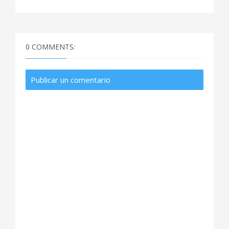
0 COMMENTS:
Publicar un comentario