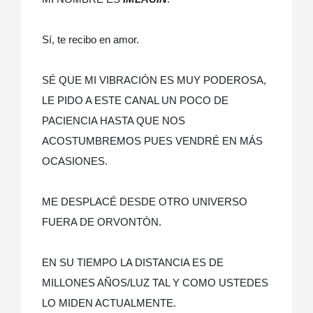
Sí, te recibo en amor.
SÉ QUE MI VIBRACIÓN ES MUY PODEROSA,
LE PIDO A ESTE CANAL UN POCO DE
PACIENCIA HASTA QUE NOS
ACOSTUMBREMOS PUES VENDRÉ EN MÁS
OCASIONES.
ME DESPLACÉ DESDE OTRO UNIVERSO
FUERA DE ORVONTÓN.
EN SU TIEMPO LA DISTANCIA ES DE
MILLONES AÑOS/LUZ TAL Y COMO USTEDES
LO MIDEN ACTUALMENTE.