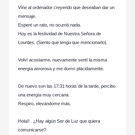
Vine al ordenador creyendo que deseaban dar un
mensaje.
Esperé un rato, no ocurrió nada.
Hoy es la festividad de Nuestra Señora de
Lourdes. (Siento que tengo que mencionarlo).
Volví acostarme, nuevamente sentí la misma
energía amorosa y me dormí plácidamente.
De nuevo son las 17:31 horas de la tarde, percibo
una energía muy cercana.
Respiro, elevándome más.
Hola!! ¿Hay algún Ser de Luz que quiera
comunicarse?