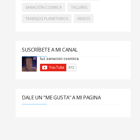
SANACIÓN COSMICA
TALLERES
TRABAJOS PLANETARIOS
VIDEOS
SUSCRÍBETE A MI CANAL
DALE UN "ME GUSTA" A MI PAGINA