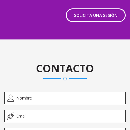
SOLICITA UNA SESIÓN
CONTACTO