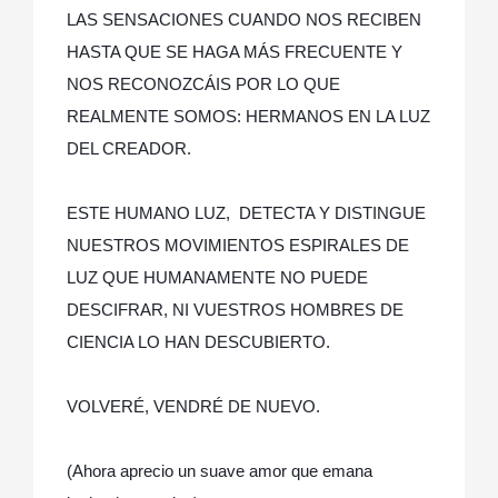
LAS SENSACIONES CUANDO NOS RECIBEN
HASTA QUE SE HAGA MÁS FRECUENTE Y
NOS RECONOZCÁIS POR LO QUE
REALMENTE SOMOS: HERMANOS EN LA LUZ
DEL CREADOR.
ESTE HUMANO LUZ, DETECTA Y DISTINGUE
NUESTROS MOVIMIENTOS ESPIRALES DE
LUZ QUE HUMANAMENTE NO PUEDE
DESCIFRAR, NI VUESTROS HOMBRES DE
CIENCIA LO HAN DESCUBIERTO.
VOLVERÉ, VENDRÉ DE NUEVO.
(Ahora aprecio un suave amor que emana