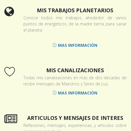
MIS TRABAJOS PLANETARIOS
Conoce todos mis trabajos, alrededor de varios
puntos de energeticos, de la madre tierra, para sanar
el planeta.
.
MAS INFORMACIÓN
MIS CANALIZACIONES
Todas mis canalizaciones en mas de dos decadas de
recibir mensajes de Maestros y Seres de Luz.
MAS INFORMACIÓN
ARTICULOS Y MENSAJES DE INTERES
Reflexiones, mensajes, experiencias, y articulos sobre