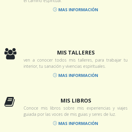
el camino espiritual.
MAS INFORMACIÓN
MIS TALLERES
ven a conocer todos mis talleres, para trabajar tu
interior, tu sanación y vivencias espirituales.
MAS INFORMACIÓN
MIS LIBROS
Conoce mis libros sobre mis experiencias y viajes
guiada por las voces de mis guias y seres de luz.
MAS INFORMACIÓN