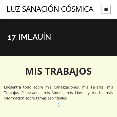
LUZ SANACIÓN CÓSMICA
Toggle
navigat
17. IMLAUÍN
MIS TRABAJOS
Encuentra todo sobre mis Canalizaciones, mis Talleres, mis
Trabajos Planetarios, mis Vídeos, mis Libros y mucha más
información sobre temas espirituales.