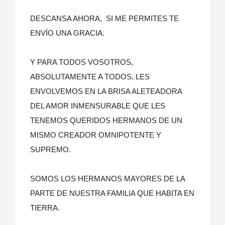
DESCANSA AHORA, SI ME PERMITES TE
ENVÍO UNA GRACIA.
Y PARA TODOS VOSOTROS,
ABSOLUTAMENTE A TODOS, LES
ENVOLVEMOS EN LA BRISA ALETEADORA
DEL AMOR INMENSURABLE QUE LES
TENEMOS QUERIDOS HERMANOS DE UN
MISMO CREADOR OMNIPOTENTE Y
SUPREMO.
SOMOS LOS HERMANOS MAYORES DE LA
PARTE DE NUESTRA FAMILIA QUE HABITA EN
TIERRA.