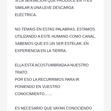
SÍ LA SENSACIÓN QUE PRODUCE EN TI ES
SIMILAR A UNA LEVE DESCARGA
ELÉCTRICA.
NO TEMÁIS EN ESTAS PALABRAS, ESTAMOS
UTILIZANDO A ESTE HUMANO COMO CANAL,
SABEMOS QUE ES UN SER ESTELAR, EN
EXPERIENCIA EN LA TIERRA.
ELLA ESTÁ ACOSTUMBRADA A NUESTRO
TRATO.
POR ESO LA RECURRIMOS PARA IR
PONIENDO EN VUESTRO
CONOCIMIENTO……
ES NECESARIO QUE VAYAN CONOCIENDO