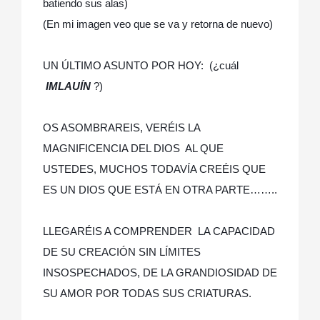
batiendo sus alas)
(En mi imagen veo que se va y retorna de nuevo)
UN ÚLTIMO ASUNTO POR HOY: (¿cuál
IMLAUÍN
?)
OS ASOMBRAREIS, VERÉIS LA
MAGNIFICENCIA DEL DIOS AL QUE
USTEDES, MUCHOS TODAVÍA CREÉIS QUE
ES UN DIOS QUE ESTÁ EN OTRA PARTE……..
LLEGARÉIS A COMPRENDER LA CAPACIDAD
DE SU CREACIÓN SIN LÍMITES
INSOSPECHADOS, DE LA GRANDIOSIDAD DE
SU AMOR POR TODAS SUS CRIATURAS.