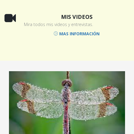
MIS VIDEOS
Mira todos mis videos y entrevistas.
MAS INFORMACIÓN