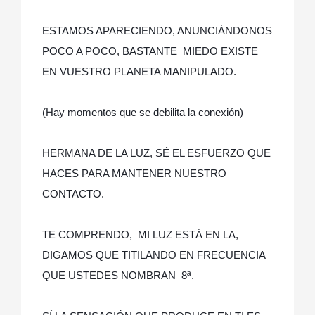
ESTAMOS APARECIENDO, ANUNCIÁNDONOS
POCO A POCO, BASTANTE MIEDO EXISTE
EN VUESTRO PLANETA MANIPULADO.
(Hay momentos que se debilita la conexión)
HERMANA DE LA LUZ, SÉ EL ESFUERZO QUE
HACES PARA MANTENER NUESTRO
CONTACTO.
TE COMPRENDO, MI LUZ ESTÁ EN LA,
DIGAMOS QUE TITILANDO EN FRECUENCIA
QUE USTEDES NOMBRAN 8ª.