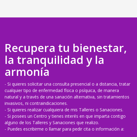
Recupera tu bienestar,
la tranquilidad y la
armonía
- Si quieres solicitar una consulta presencial o a distancia, tratar
cualquier tipo de enfermedad física o psíquica, de manera
natural y a través de una sanación alternativa, sin tratamientos
invasivos, ni contraindicaciones.
- Si quieres realizar cualquiera de mis Talleres o Sanaciones.
- Si posees un Centro y tienes interés en que imparta contigo
alguno de los Talleres y Sanaciones que realizo.
- Puedes escribirme o llamar para pedir cita o información a: