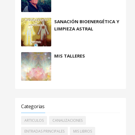
SANACIÓN BIOENERGÉTICA Y
LIMPIEZA ASTRAL
MIS TALLERES
Categorias
ARTICULOS
CANALIZACIONES
ENTRADAS PRINCIPALES
MIS LIBROS