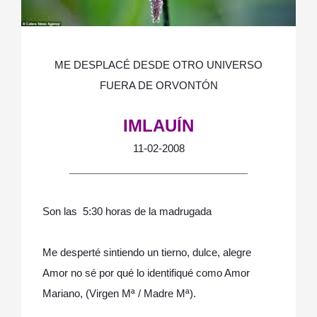
ME DESPLACÉ DESDE OTRO UNIVERSO
FUERA DE ORVONTÓN
IMLAUÍN
11-02-2008
__________________________________________
Son las 5:30 horas de la madrugada
Me desperté sintiendo un tierno, dulce, alegre
Amor no sé por qué lo identifiqué como Amor
Mariano, (Virgen Mª / Madre Mª).