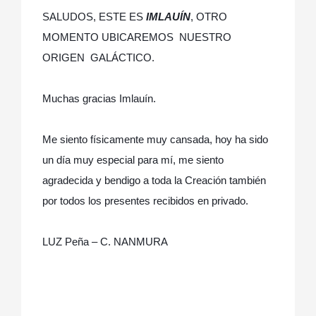
SALUDOS, ESTE ES
IMLAUÍN
, OTRO
MOMENTO UBICAREMOS NUESTRO
ORIGEN GALÁCTICO.
Muchas gracias Imlauín.
Me siento físicamente muy cansada, hoy ha sido
un día muy especial para mí, me siento
agradecida y bendigo a toda la Creación también
por todos los presentes recibidos en privado.
LUZ Peña – C. NANMURA