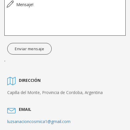
Enviar mensaje
'
DIRECCIÓN
Capilla del Monte, Provincia de Cordoba, Argentina
EMAIL
luzsanacioncosmica1@gmail.com